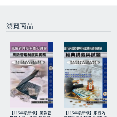
瀏覽商品
【115年最新版】風險管
【115年最新版】銀行內