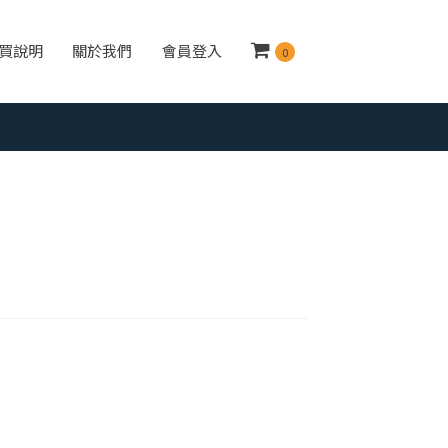
買說明
關於我們
會員登入
0