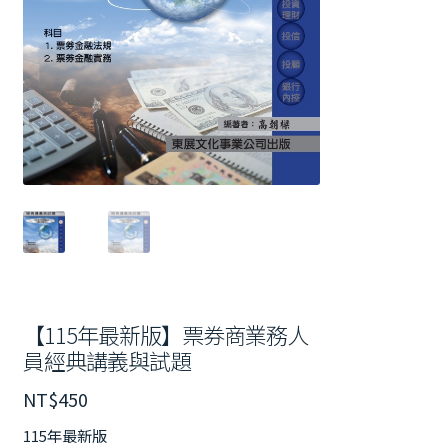
【115年最新版】票券商業務人
員經典講義與試題
NT$
450
115年最新版