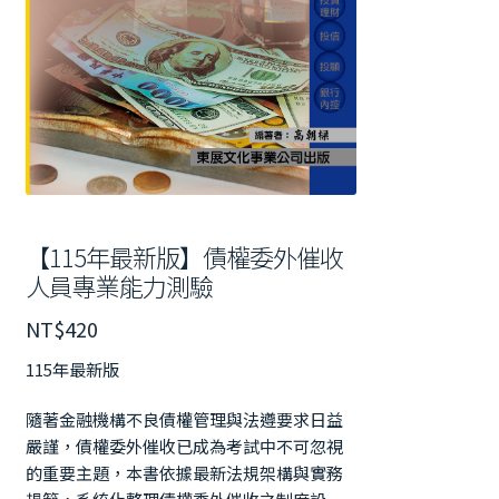
【115年最新版】債權委外催收
人員專業能力測驗
NT$
420
115年最新版
隨著金融機構不良債權管理與法遵要求日益
嚴謹，債權委外催收已成為考試中不可忽視
的重要主題，本書依據最新法規架構與實務