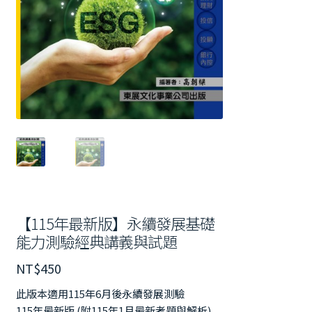
【115年最新版】永續發展基礎
能力測驗經典講義與試題
NT$
450
此版本適用115年6月後永續發展測驗
115年最新版 (附115年1月最新考題與解析)