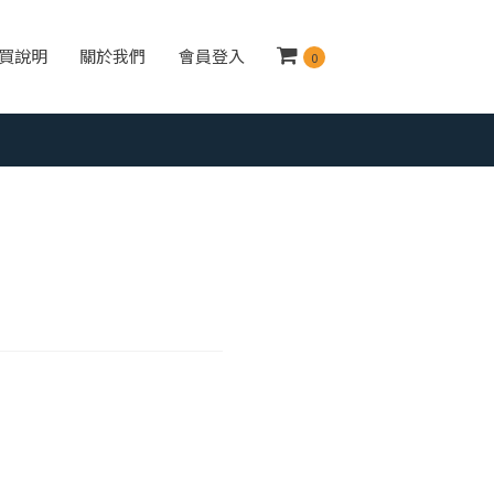
買說明
關於我們
會員登入
0