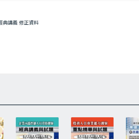
測驗經典講義 修正資料