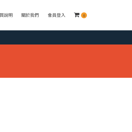
買說明
關於我們
會員登入
0